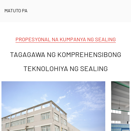
MATUTO PA
PROPESYONAL NA KUMPANYA NG SEALING
TAGAGAWA NG KOMPREHENSIBONG
TEKNOLOHIYA NG SEALING